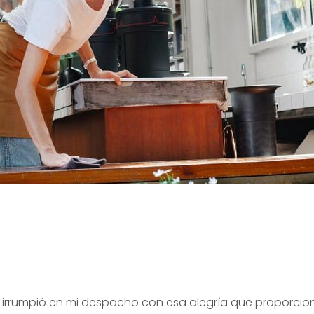
 irrumpió en mi despacho con esa alegría que proporciona 