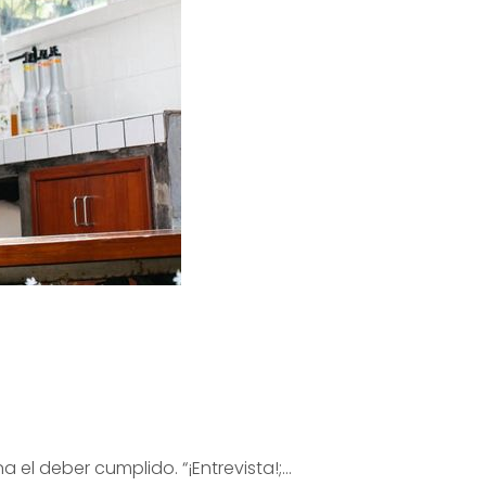
el deber cumplido. “¡Entrevista!;…