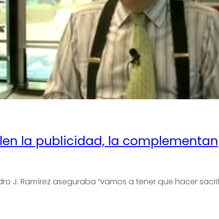
plen la publicidad, la complementan
dro J. Ramírez aseguraba “vamos a tener que hacer sacri