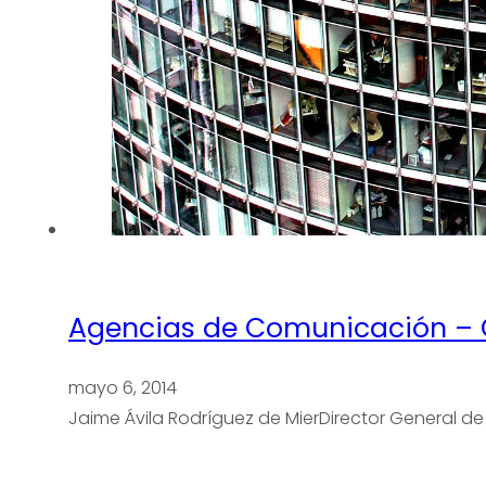
Agencias de Comunicación – 
mayo 6, 2014
Jaime Ávila Rodríguez de MierDirector General 