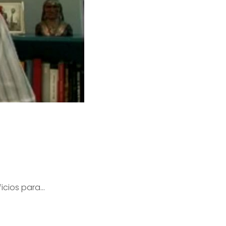
ficios para…