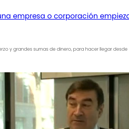
una empresa o corporación empieza 
uerzo y grandes sumas de dinero, para hacer llegar desde 