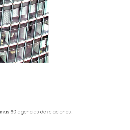
unas 50 agencias de relaciones…