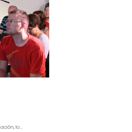
ación, lo…