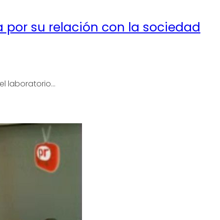
por su relación con la sociedad
el laboratorio…