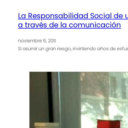
La Responsabilidad Social de 
a través de la comunicación
noviembre 6, 2011
Si asumir un gran riesgo, invirtiendo años de esf