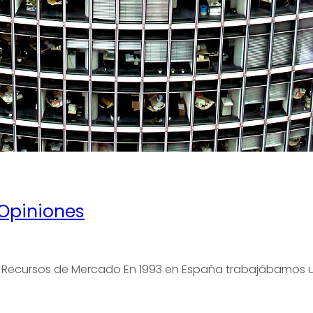
Opiniones
de Recursos de Mercado En 1993 en España trabajábamos 