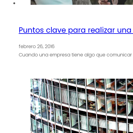
Puntos clave para realizar un
febrero 26, 2016
Cuando una empresa tiene algo que comunicar a 