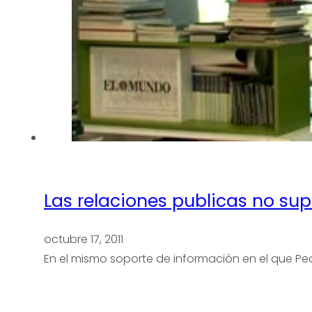
Las relaciones publicas no su
octubre 17, 2011
En el mismo soporte de información en el que Pe