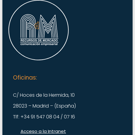
Oficinas:
C/ Hoces de la Hermida, 10
28023 – Madrid – (España)
Tlf: +34 91 547 08 04 / 07 16
Acceso a la Intranet