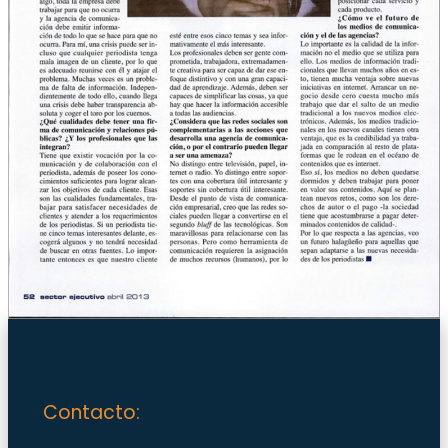
Contacto: