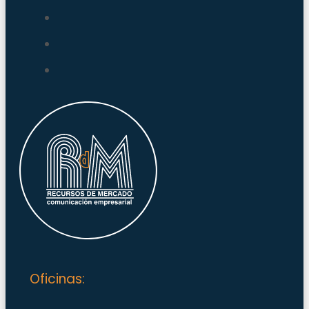
Oficinas: